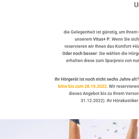
U
die Gelegenheit ist günstig, um Ihrem
unserem
Vitus+ P
. Wenn Sie sic
reservieren wir Ihnen das Komfort-Hö
Oder noch besser
: Sie wählen die Hörg
erhalten diese zum Sparpreis von nur 
Ihr Hörgerät ist noch nicht sechs Jahre alt
?
bitte bis zum 28.10.2022.
Wir reservieren
dieses Angebot bis zu Ihrem Verso
31.12.2022). Ihr Hörakustiker 