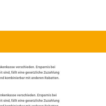
nkenkasse verschieden. Ersparnis bei
 sind, fällt eine gesetzliche Zuzahlung
 und kombinierbar mit anderen Rabatten.
ankenkasse verschieden. Ersparnis bei
 sind, fällt eine gesetzliche Zuzahlung