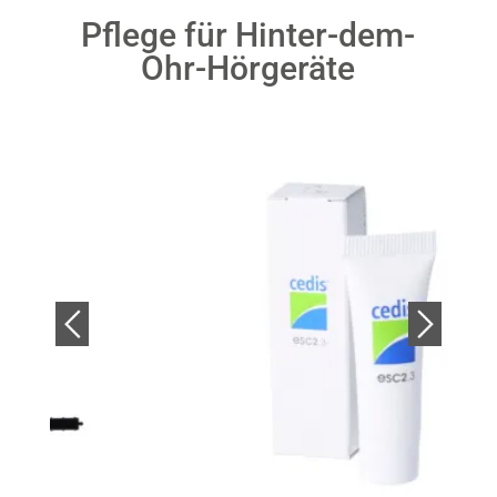
Pflege für Hinter-dem-
Ohr-Hörgeräte