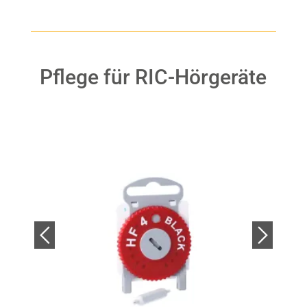
Pflege für RIC-Hörgeräte