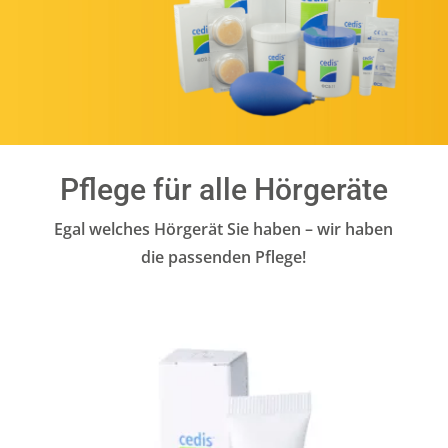
Pflege für alle Hörgeräte
Egal welches Hörgerät Sie haben – wir haben
die passenden Pflege!