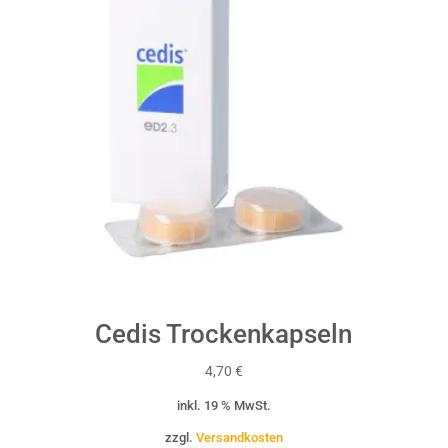
Cedis Trockenkapseln
4,70
€
inkl. 19 % MwSt.
zzgl.
Versandkosten