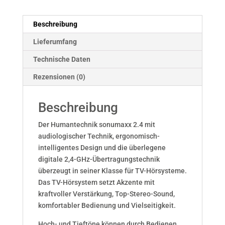
Beschreibung
Lieferumfang
Technische Daten
Rezensionen (0)
Beschreibung
Der Humantechnik sonumaxx 2.4 mit
audiologischer Technik, ergonomisch-
intelligentes Design und die überlegene
digitale 2,4-GHz-Übertragungstechnik
überzeugt in seiner Klasse für TV-Hörsysteme.
Das TV-Hörsystem setzt Akzente mit
kraftvoller Verstärkung, Top-Stereo-Sound,
komfortabler Bedienung und Vielseitigkeit.
Hoch- und Tieftöne können durch Bedienen