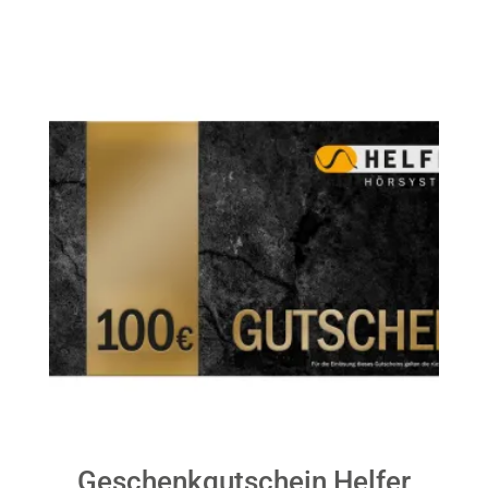
Geschenkgutschein Helfer