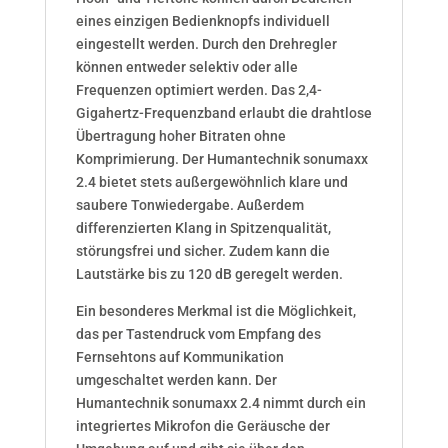
eines einzigen Bedienknopfs individuell
eingestellt werden. Durch den Drehregler
können entweder selektiv oder alle
Frequenzen optimiert werden. Das 2,4-
Gigahertz-Frequenzband erlaubt die drahtlose
Übertragung hoher Bitraten ohne
Komprimierung. Der Humantechnik sonumaxx
2.4 bietet stets außergewöhnlich klare und
saubere Tonwiedergabe. Außerdem
differenzierten Klang in Spitzenqualität,
störungsfrei und sicher. Zudem kann die
Lautstärke bis zu 120 dB geregelt werden.
Ein besonderes Merkmal ist die Möglichkeit,
das per Tastendruck vom Empfang des
Fernsehtons auf Kommunikation
umgeschaltet werden kann. Der
Humantechnik sonumaxx 2.4 nimmt durch ein
integriertes Mikrofon die Geräusche der