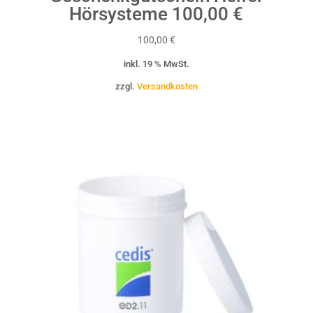
Hörsysteme 100,00 €
100,00
€
inkl. 19 % MwSt.
zzgl.
Versandkosten