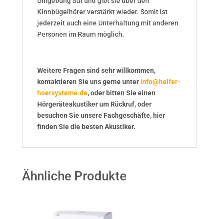
Umgebung auf und gibt sie über den
Kinnbügelhörer verstärkt wieder. Somit ist
jederzeit auch eine Unterhaltung mit anderen
Personen im Raum möglich.
Weitere Fragen sind sehr willkommen,
kontaktieren Sie uns gerne unter
info@helfer-
hoersysteme.de
, oder bitten Sie einen
Hörgeräteakustiker um Rückruf, oder
besuchen Sie unsere Fachgeschäfte, hier
finden Sie die besten Akustiker.
Ähnliche Produkte