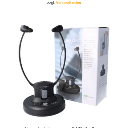
zzgl.
Versandkosten