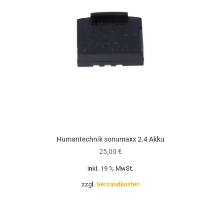
Humantechnik sonumaxx 2.4 Akku
25,00
€
inkl. 19 % MwSt.
zzgl.
Versandkosten