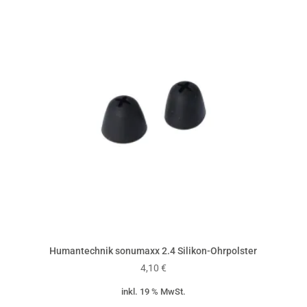
Humantechnik sonumaxx 2.4 Silikon-Ohrpolster
4,10
€
inkl. 19 % MwSt.