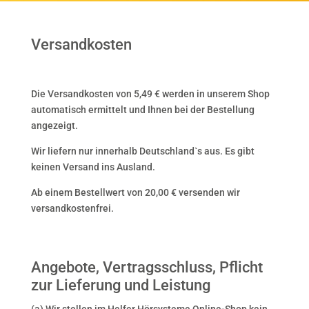
Versandkosten
Die Versandkosten von 5,49 € werden in unserem Shop
automatisch ermittelt und Ihnen bei der Bestellung
angezeigt.
Wir liefern nur innerhalb Deutschland`s aus. Es gibt
keinen Versand ins Ausland.
Ab einem Bestellwert von 20,00 € versenden wir
versandkostenfrei.
Angebote, Vertragsschluss, Pflicht
zur Lieferung und Leistung