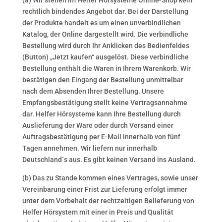
(a) Wir stellen im Helfer Hörsysteme Online-Shop kein
rechtlich bindendes Angebot dar. Bei der Darstellung
der Produkte handelt es um einen unverbindlichen
Katalog, der Online dargestellt wird. Die verbindliche
Bestellung wird durch Ihr Anklicken des Bedienfeldes
(Button) „Jetzt kaufen“ ausgelöst. Diese verbindliche
Bestellung enthält die Waren in Ihrem Warenkorb. Wir
bestätigen den Eingang der Bestellung unmittelbar
nach dem Absenden Ihrer Bestellung. Unsere
Empfangsbestätigung stellt keine Vertragsannahme
dar. Helfer Hörsysteme kann Ihre Bestellung durch
Auslieferung der Ware oder durch Versand einer
Auftragsbestätigung per E-Mail innerhalb von fünf
Tagen annehmen. Wir liefern nur innerhalb
Deutschland`s aus. Es gibt keinen Versand ins Ausland.
(b) Das zu Stande kommen eines Vertrages, sowie unser
Vereinbarung einer Frist zur Lieferung erfolgt immer
unter dem Vorbehalt der rechtzeitigen Belieferung von
Helfer Hörsystem mit einer in Preis und Qualität