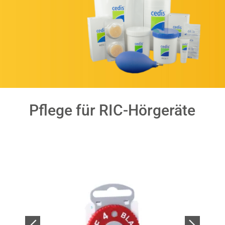
Pflege für RIC-Hörgeräte