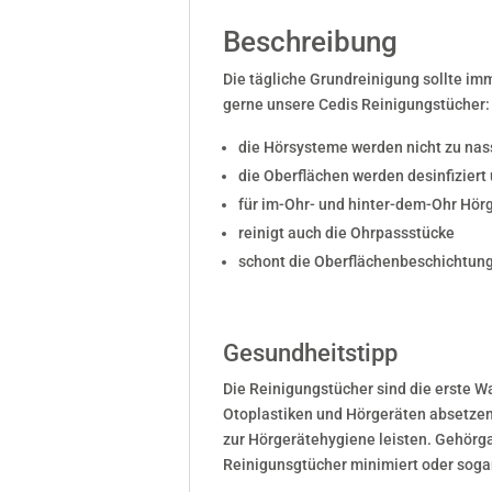
Beschreibung
Die tägliche Grundreinigung sollte im
gerne unsere Cedis Reinigungstücher:
die Hörsysteme werden nicht zu nas
die Oberflächen werden desinfiziert 
für im-Ohr- und hinter-dem-Ohr Hör
reinigt auch die Ohrpassstücke
schont die Oberflächenbeschichtun
Gesundheitstipp
Die Reinigungstücher sind die erste W
Otoplastiken und Hörgeräten absetzen.
zur Hörgerätehygiene leisten. Gehör
Reinigunsgtücher minimiert oder soga