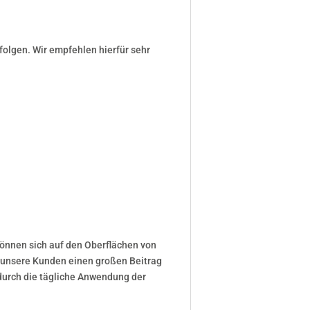
olgen. Wir empfehlen hierfür sehr
können sich auf den Oberflächen von
n unsere Kunden einen großen Beitrag
urch die tägliche Anwendung der