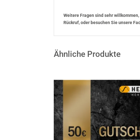
Weitere Fragen sind sehr willkommen, 
Rückruf, oder besuchen Sie unsere Fach
Ähnliche Produkte