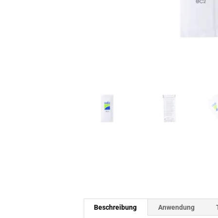
Beschreibung
Anwendung