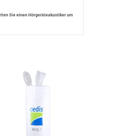
bitten Sie einen Hörgeräteakustiker um