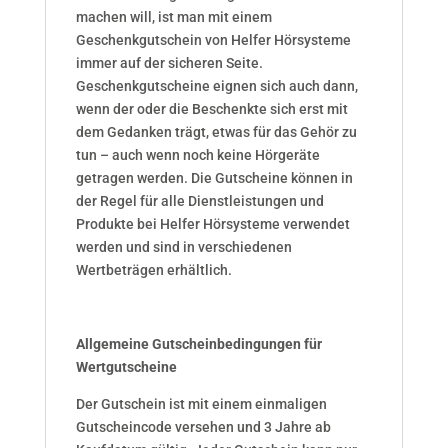
machen will, ist man mit einem
Geschenkgutschein von Helfer Hörsysteme
immer auf der sicheren Seite.
Geschenkgutscheine eignen sich auch dann,
wenn der oder die Beschenkte sich erst mit
dem Gedanken trägt, etwas für das Gehör zu
tun – auch wenn noch keine Hörgeräte
getragen werden. Die Gutscheine können in
der Regel für alle Dienstleistungen und
Produkte bei Helfer Hörsysteme verwendet
werden und sind in verschiedenen
Wertbeträgen erhältlich.
Allgemeine Gutscheinbedingungen für
Wertgutscheine
Der Gutschein ist mit einem einmaligen
Gutscheincode versehen und 3 Jahre ab