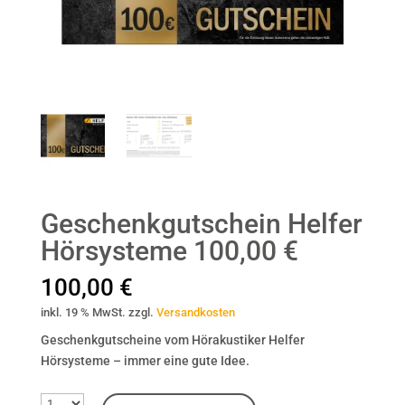
Geschenkgutschein Helfer
Hörsysteme 100,00 €
100,00
€
inkl. 19 % MwSt.
zzgl.
Versandkosten
Geschenkgutscheine vom Hörakustiker Helfer
Hörsysteme – immer eine gute Idee.