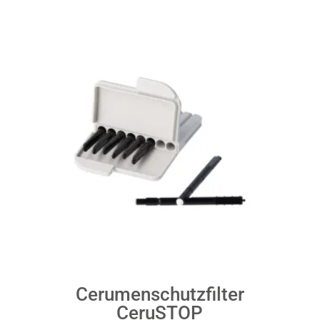
Cerumenschutzfilter
CeruSTOP