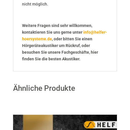
nicht möglich.
Weitere Fragen sind sehr willkommen,
kontaktieren Sie uns gerne unter
info@helfer-
hoersysteme.de
, oder bitten Sie einen
Hörgeräteakustiker um Rückruf, oder
besuchen Sie unsere Fachgeschäfte, hier
finden Sie die besten Akustiker.
Ähnliche Produkte