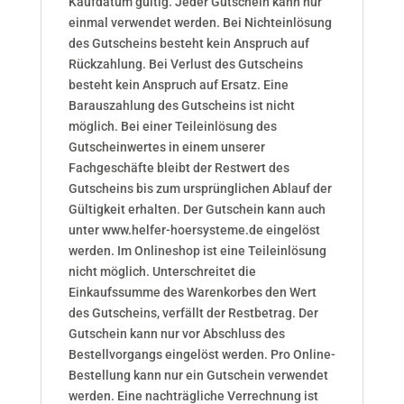
Kaufdatum gültig. Jeder Gutschein kann nur
einmal verwendet werden. Bei Nichteinlösung
des Gutscheins besteht kein Anspruch auf
Rückzahlung. Bei Verlust des Gutscheins
besteht kein Anspruch auf Ersatz. Eine
Barauszahlung des Gutscheins ist nicht
möglich. Bei einer Teileinlösung des
Gutscheinwertes in einem unserer
Fachgeschäfte bleibt der Restwert des
Gutscheins bis zum ursprünglichen Ablauf der
Gültigkeit erhalten. Der Gutschein kann auch
unter www.helfer-hoersysteme.de eingelöst
werden. Im Onlineshop ist eine Teileinlösung
nicht möglich. Unterschreitet die
Einkaufssumme des Warenkorbes den Wert
des Gutscheins, verfällt der Restbetrag. Der
Gutschein kann nur vor Abschluss des
Bestellvorgangs eingelöst werden. Pro Online-
Bestellung kann nur ein Gutschein verwendet
werden. Eine nachträgliche Verrechnung ist