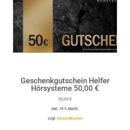
Geschenkgutschein Helfer
Hörsysteme 50,00 €
50,00
€
inkl. 19 % MwSt.
zzgl.
Versandkosten