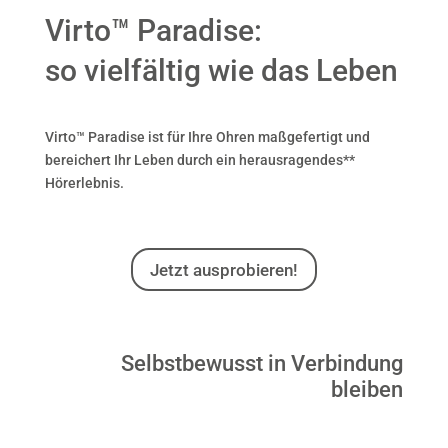
Virto™ Paradise:
so vielfältig wie das Leben
Virto™ Paradise ist für Ihre Ohren maßgefertigt und
bereichert Ihr Leben durch ein herausragendes**
Hörerlebnis.
Jetzt ausprobieren!
Selbstbewusst in Verbindung
bleiben