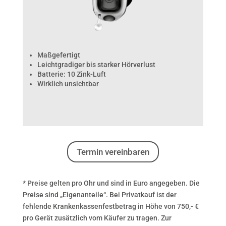
Maßgefertigt
Leichtgradiger bis starker Hörverlust
Batterie: 10 Zink-Luft
Wirklich unsichtbar
Termin vereinbaren
* Preise gelten pro Ohr und sind in Euro angegeben. Die
Preise sind „Eigenanteile“. Bei Privatkauf ist der
fehlende Krankenkassenfestbetrag in Höhe von 750,- €
pro Gerät zusätzlich vom Käufer zu tragen. Zur