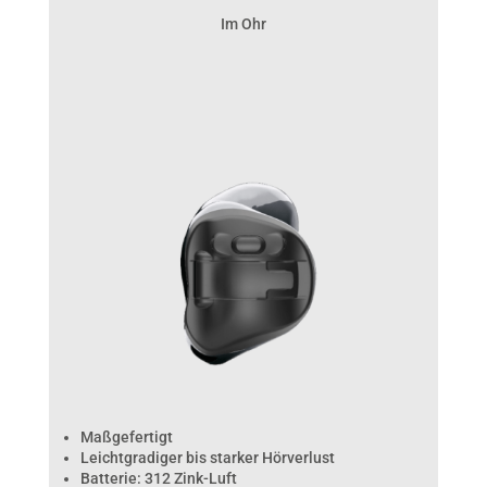
Im Ohr
Maßgefertigt
Leichtgradiger bis starker Hörverlust
Batterie: 312 Zink-Luft