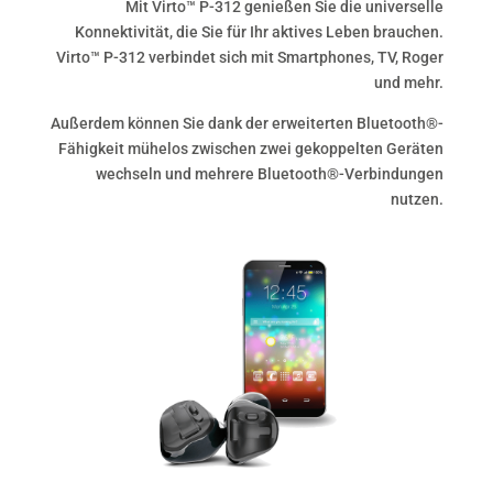
Mit Virto™ P-312 genießen Sie die universelle
Konnektivität, die Sie für Ihr aktives Leben brauchen.
Virto™ P-312 verbindet sich mit Smartphones, TV, Roger
und mehr.
Außerdem können Sie dank der erweiterten Bluetooth®-
Fähigkeit mühelos zwischen zwei gekoppelten Geräten
wechseln und mehrere Bluetooth®-Verbindungen
nutzen.