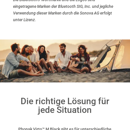
eingetragene Marken der Bluetooth SIG, Inc. und jegliche
Verwendung dieser Marken durch die Sonova AG erfolgt
unter Lizenz.
Die richtige Lösung für
jede Situation
Phonak Virto™ M Black gibt es für unterschiedliche