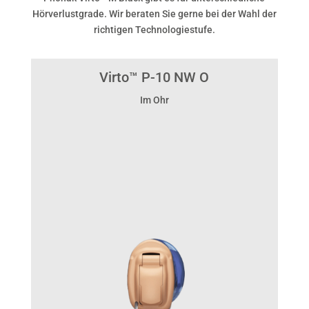
Hörverlustgrade. Wir beraten Sie gerne bei der Wahl der
richtigen Technologiestufe.
Virto™ P-10 NW O
Im Ohr