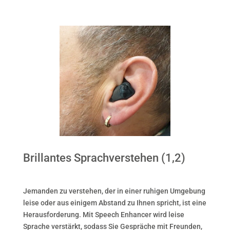
Brillantes Sprachverstehen (1,2)
Jemanden zu verstehen, der in einer ruhigen Umgebung
leise oder aus einigem Abstand zu Ihnen spricht, ist eine
Herausforderung. Mit Speech Enhancer wird leise
Sprache verstärkt, sodass Sie Gespräche mit Freunden,