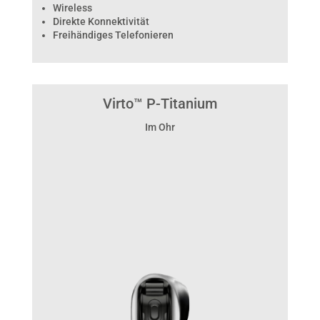
Wireless
Direkte Konnektivität
Freihändiges Telefonieren
Virto™ P-Titanium
Im Ohr