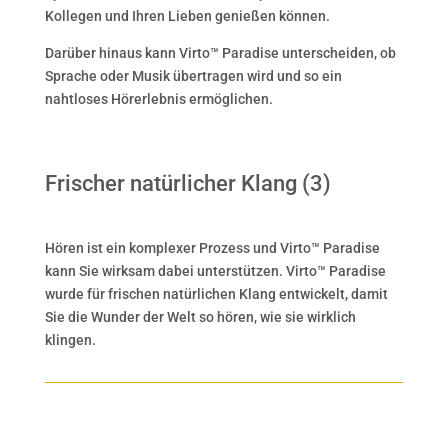
Kollegen und Ihren Lieben genießen können.
Darüber hinaus kann Virto™ Paradise unterscheiden, ob
Sprache oder Musik übertragen wird und so ein
nahtloses Hörerlebnis ermöglichen.
Frischer natürlicher Klang (3)
Hören ist ein komplexer Prozess und Virto™ Paradise
kann Sie wirksam dabei unterstützen. Virto™ Paradise
wurde für frischen natürlichen Klang entwickelt, damit
Sie die Wunder der Welt so hören, wie sie wirklich
klingen.