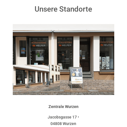
Unsere Standorte
Zentrale Wurzen
Jacobsgasse 17 •
04808 Wurzen