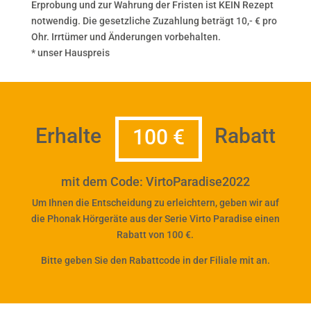
Erprobung und zur Wahrung der Fristen ist KEIN Rezept
notwendig. Die gesetzliche Zuzahlung beträgt 10,- € pro
Ohr. Irrtümer und Änderungen vorbehalten.
* unser Hauspreis
Erhalte
Rabatt
100 €
mit dem Code: VirtoParadise2022
Um Ihnen die Entscheidung zu erleichtern, geben wir auf
die Phonak Hörgeräte aus der Serie Virto Paradise einen
Rabatt von 100 €.
Bitte geben Sie den Rabattcode in der Filiale mit an.