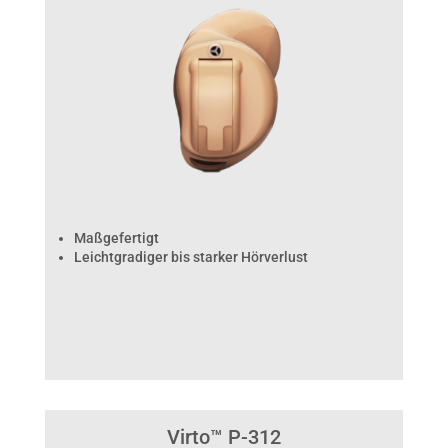
Maßgefertigt
Leichtgradiger bis starker Hörverlust
Virto™ P-312