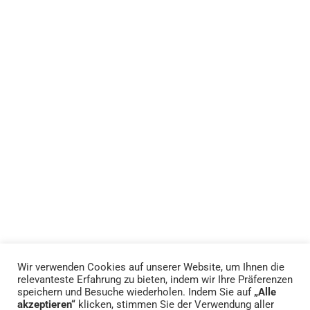
Wir verwenden Cookies auf unserer Website, um Ihnen die
relevanteste Erfahrung zu bieten, indem wir Ihre Präferenzen
speichern und Besuche wiederholen. Indem Sie auf
„Alle
akzeptieren“
klicken, stimmen Sie der Verwendung aller