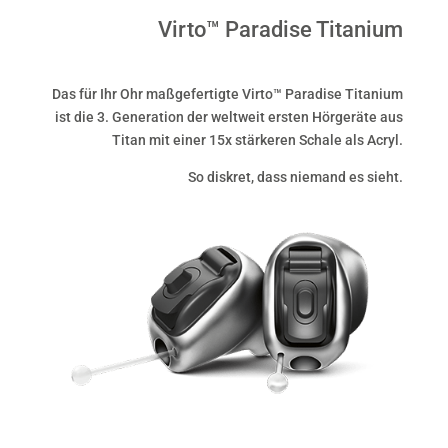
Virto™ Paradise Titanium
Das für Ihr Ohr maßgefertigte Virto™ Paradise Titanium
ist die 3. Generation der weltweit ersten Hörgeräte aus
Titan mit einer 15x stärkeren Schale als Acryl.
So diskret, dass niemand es sieht.