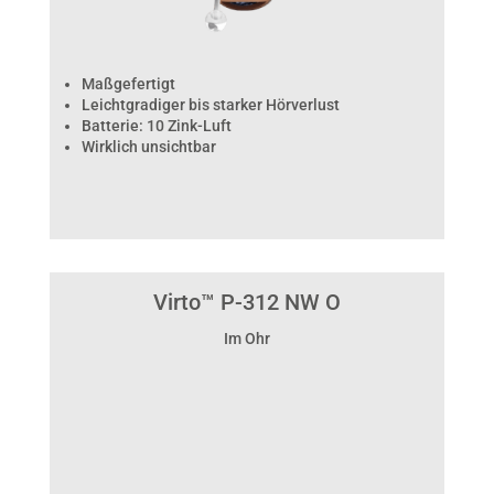
Maßgefertigt
Leichtgradiger bis starker Hörverlust
Batterie: 10 Zink-Luft
Wirklich unsichtbar
Virto™ P-312 NW O
Im Ohr