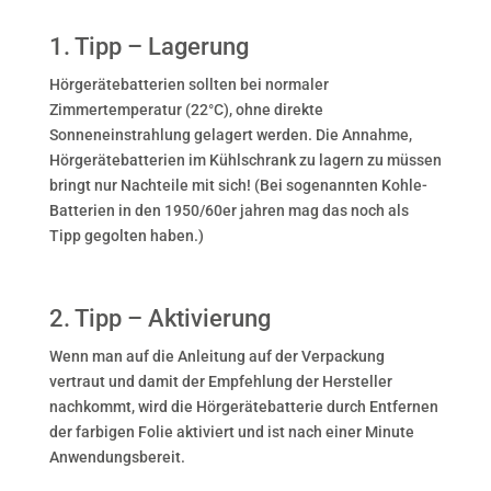
1. Tipp – Lagerung
Hörgerätebatterien sollten bei normaler
Zimmertemperatur (22°C), ohne direkte
Sonneneinstrahlung gelagert werden. Die Annahme,
Hörgerätebatterien im Kühlschrank zu lagern zu müssen
bringt nur Nachteile mit sich! (Bei sogenannten Kohle-
Batterien in den 1950/60er jahren mag das noch als
Tipp gegolten haben.)
2. Tipp – Aktivierung
Wenn man auf die Anleitung auf der Verpackung
vertraut und damit der Empfehlung der Hersteller
nachkommt, wird die Hörgerätebatterie durch Entfernen
der farbigen Folie aktiviert und ist nach einer Minute
Anwendungsbereit.