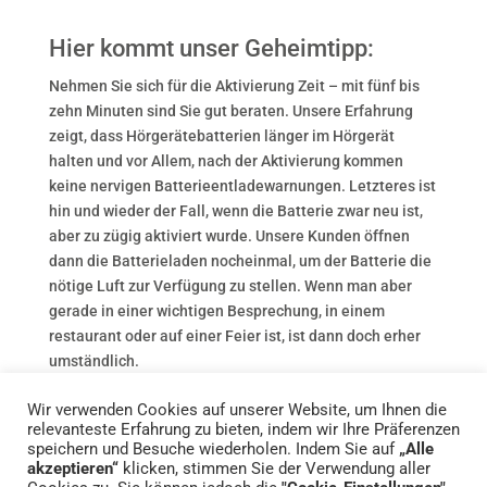
Hier kommt unser Geheimtipp:
Nehmen Sie sich für die Aktivierung Zeit – mit fünf bis
zehn Minuten sind Sie gut beraten. Unsere Erfahrung
zeigt, dass Hörgerätebatterien länger im Hörgerät
halten und vor Allem, nach der Aktivierung kommen
keine nervigen Batterieentladewarnungen. Letzteres ist
hin und wieder der Fall, wenn die Batterie zwar neu ist,
aber zu zügig aktiviert wurde. Unsere Kunden öffnen
dann die Batterieladen nocheinmal, um der Batterie die
nötige Luft zur Verfügung zu stellen. Wenn man aber
gerade in einer wichtigen Besprechung, in einem
restaurant oder auf einer Feier ist, ist dann doch erher
umständlich.
Wir verwenden Cookies auf unserer Website, um Ihnen die
relevanteste Erfahrung zu bieten, indem wir Ihre Präferenzen
speichern und Besuche wiederholen. Indem Sie auf
„Alle
akzeptieren“
klicken, stimmen Sie der Verwendung aller