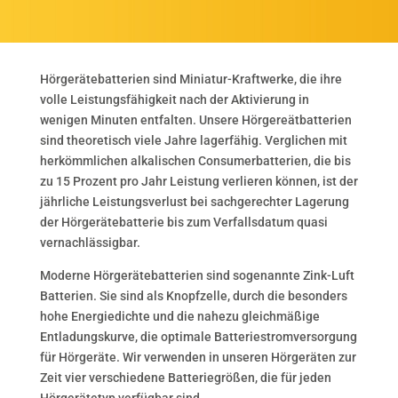
Hörgerätebatterien sind Miniatur-Kraftwerke, die ihre
volle Leistungsfähigkeit nach der Aktivierung in
wenigen Minuten entfalten. Unsere Hörgereätbatterien
sind theoretisch viele Jahre lagerfähig. Verglichen mit
herkömmlichen alkalischen Consumerbatterien, die bis
zu 15 Prozent pro Jahr Leistung verlieren können, ist der
jährliche Leistungsverlust bei sachgerechter Lagerung
der Hörgerätebatterie bis zum Verfallsdatum quasi
vernachlässigbar.
Moderne Hörgerätebatterien sind sogenannte Zink-Luft
Batterien. Sie sind als Knopfzelle, durch die besonders
hohe Energiedichte und die nahezu gleichmäßige
Entladungskurve, die optimale Batteriestromversorgung
für Hörgeräte. Wir verwenden in unseren Hörgeräten zur
Zeit vier verschiedene Batteriegrößen, die für jeden