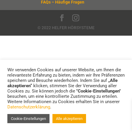
FAQs – Häufige Fragen
© 2022 HELFER HÖRSYSTEME
Wir verwenden Cookies auf unserer Website, um Ihnen die
relevanteste Erfahrung zu bieten, indem wir Ihre Präferenzen
speichern und Besuche wiederholen. Indem Sie auf
„Alle
akzeptieren“
klicken, stimmen Sie der Verwendung aller
Cookies zu. Sie können jedoch die
"Cookie-Einstellungen"
besuchen, um eine kontrollierte Zustimmung zu erteilen.
Weitere Informationen zu Cookies erhalten Sie in unserer
Datenschutzerklärung
.
Cookie-Einstellungen
Alle akzeptieren