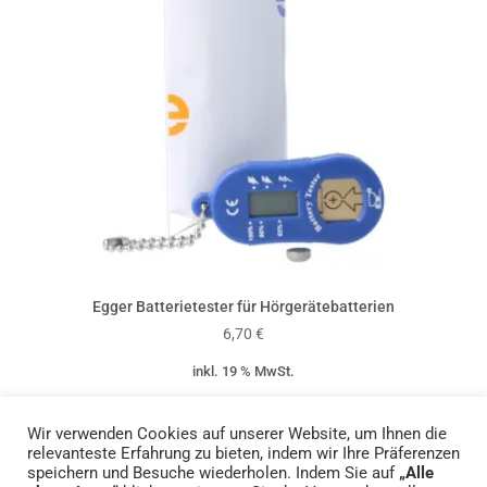
Egger Batterietester für Hörgerätebatterien
6,70
€
inkl. 19 % MwSt.
zzgl.
Versandkosten
Wir verwenden Cookies auf unserer Website, um Ihnen die
relevanteste Erfahrung zu bieten, indem wir Ihre Präferenzen
speichern und Besuche wiederholen. Indem Sie auf
„Alle