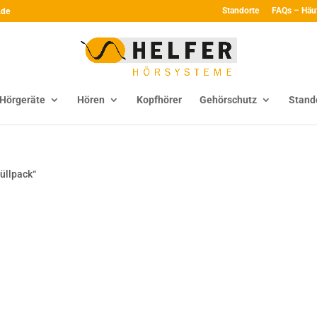
Standorte
FAQs – Häu
.de
Hörgeräte
Hören
Kopfhörer
Gehörschutz
Stand
üllpack“