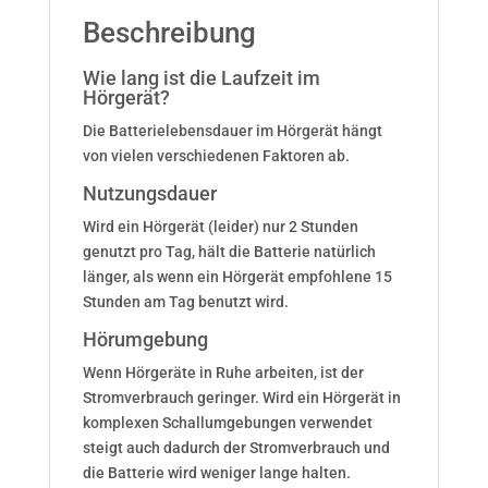
Beschreibung
Wie lang ist die Laufzeit im
Hörgerät?
Die Batterielebensdauer im Hörgerät hängt
von vielen verschiedenen Faktoren ab.
Nutzungsdauer
Wird ein Hörgerät (leider) nur 2 Stunden
genutzt pro Tag, hält die Batterie natürlich
länger, als wenn ein Hörgerät empfohlene 15
Stunden am Tag benutzt wird.
Hörumgebung
Wenn Hörgeräte in Ruhe arbeiten, ist der
Stromverbrauch geringer. Wird ein Hörgerät in
komplexen Schallumgebungen verwendet
steigt auch dadurch der Stromverbrauch und
die Batterie wird weniger lange halten.