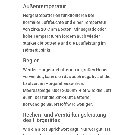
Außentemperatur
Hörgerätebatterien funktionieren bei
normaler Luftfeuchte und einer Temperatur
von zirka 20°C am Besten. Minusgrade oder
hohe Temperaturen fordern auch wieder
stärker die Batterie und die Laufleistung im
Hörgerät sinkt.
Region
Werden Hörgerätebatterien in großen Höhen
verwendet, kann sich das auch negativ auf die
Laufzeit im Hörgerät auswirken.
Meeresspiegel über 2000m? Hier wird die Luft
dünn! Der für die Zink-Luft Batterie
notwendige Sauerstoff wird weniger.
Rechen- und Verstärkungsleistung
des Hörgerätes
Wie ein altes Sprichwort sagt: Nur wer gut isst,